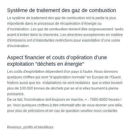
Système de traitement des gaz de combustion
Le système de traitement des gaz de combustion est la partie la plus
importante dans le processus de récupération d’énergie ou
d’incinération. Les gaz de combustion doivent être soigneusement lavés
avant d’entrer dans la cheminée. Les directives européennes en matière
d'émissions ont d’importantes restrictions pour exploitation d’une usine
d'incinération.
Aspect financier et couts d’opération d’une
exploitation "déchets en énergie"
Les coûts d'exploitation dépendent d'un pays à l'autre. Nous donnons
quelques chiffres qui sont "d’application normale" en Europe de l'Ouest.
Notons aussi que les installations ne sont rentables que si elles brulent
plus de 100.000 tonnes de déchets par an et si elles tournent à pleine
puissance.
De ce fait, l'incinérateur doit toujours en marche, + - 7000-8000 heures /
an. Voici quelques chiffres à titre informatif afin de vous donner une idée,
pour plus de précisions et en cas de question veuillez nous contacter.
Revenus, profits et bénéfices