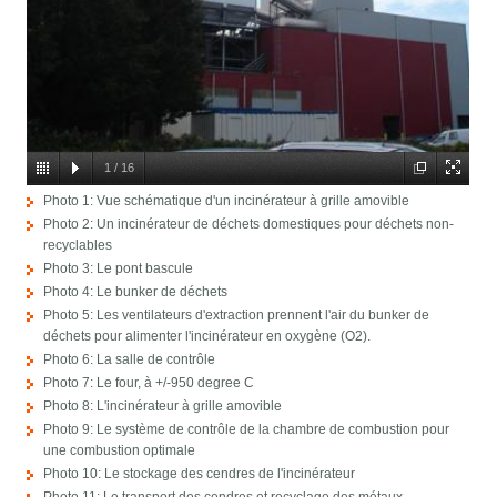
1
/
16
Photo 1: Vue schématique d'un incinérateur à grille amovible
Photo 2: Un incinérateur de déchets domestiques pour déchets non-
recyclables
Photo 3: Le pont bascule
Photo 4: Le bunker de déchets
Photo 5: Les ventilateurs d'extraction prennent l'air du bunker de
déchets pour alimenter l'incinérateur en oxygène (O2).
Photo 6: La salle de contrôle
Photo 7: Le four, à +/-950 degree C
Photo 8: L'incinérateur à grille amovible
Photo 9: Le système de contrôle de la chambre de combustion pour
une combustion optimale
Photo 10: Le stockage des cendres de l'incinérateur